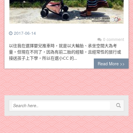
2017-06-14
0 comment
以往我在選擇嬰兒推車時，就是以大輪胎、承坐空間大為考
量。但現在不同了，因為有前二胎的經驗，且經常性的旅行或
接送孩子上下學，所以在選小CC 的…
Read More >>