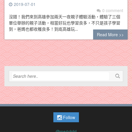
2019-07-01
0 comment
沒錯！我們來到高雄參加兩天一夜親子體驗活動，體驗了三個
單位舉辦的親子活動，相當好玩也學習良多，不只是孩子學習
到，爸媽也都收穫良多！到底高雄玩…
Read More >>
Follow
@me4child