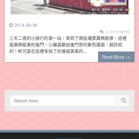
2014-09-26
2 comments
三天二夜的小旅行的第一站，來到了南投埔里廣興紙寮。這裡
是廣興紙寮的後門，小編喜歡這後門旁的紫色牆面，超好拍
的！軒可是在這裡多拍了好幾張美美的…
Read More >>