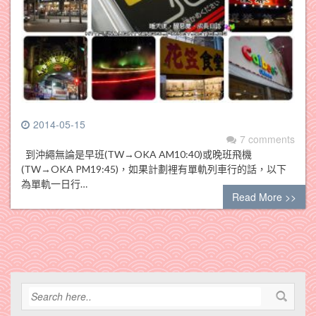
2014-05-15
7 comments
到沖繩無論是早班(TW→OKA AM10:40)或晚班飛機
(TW→OKA PM19:45)，如果計劃裡有單軌列車行的話，以下
為單軌一日行…
Read More >>