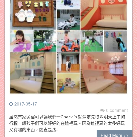
2017-05-17
0 comment
居然有家民宿可以讓我們一Check in 就決定先取消明天上午的
行程，讓孩子們可以好好的在這裡玩。因為這裡真的太多好玩
又有趣的東西，簡直是孩…
Read More >>