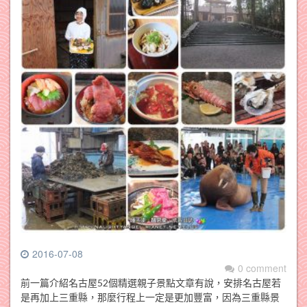
2016-07-08
0 comment
前一篇介紹名古屋52個精選親子景點文章有說，安排名古屋若
是再加上三重縣，那麼行程上一定是更加豐富，因為三重縣景