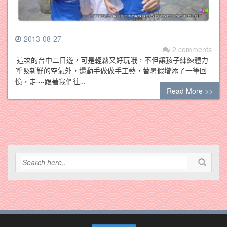
2013-08-27
2 comments
這次的台中二日遊，可是輕鬆又好玩哦，不但讓孩子練練體力
呼吸新鮮的空氣外，還動手做做手工藝，替暑假增添了一筆回
憶，走~~跟著我們往…
Read More >>