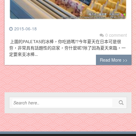
2015-06-18
0 comment
上圖的PALETAS的冰棒，你吃過嗎??今年夏天在日本可是很
夯，非常具有話題性的店家，夯什麼呢?除了因為夏天來臨，一
定要來支冰棒…
Read More >>