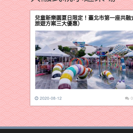
兒童新樂園夏日限定！臺北市第一座共融
旅遊方案三大優惠）
2020-08-12
0