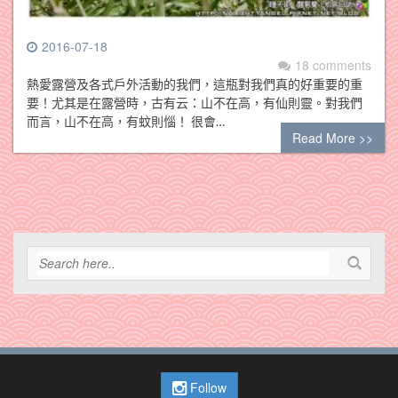
2016-07-18
18 comments
熱愛露營及各式戶外活動的我們，這瓶對我們真的好重要的重
要！尤其是在露營時，古有云：山不在高，有仙則靈。對我們
而言，山不在高，有蚊則惱！ 很會…
Read More >>
Follow