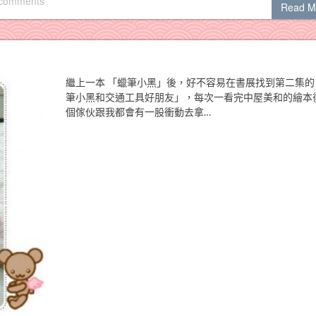
 comments
Read M
繼上一本 「蠟筆小黑」後，好不容易在書展找到第二集的
筆小黑和交通工具好朋友」，每次一看完中屋美和的繪本
個傢伙跟我都會有一股衝動去拿…