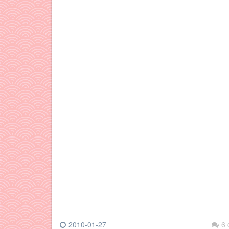
2010-01-27
6